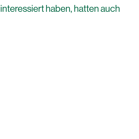
 interessiert haben, hatten auch