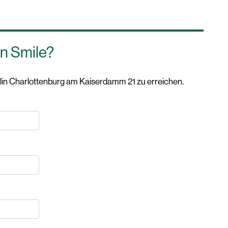
n Smile?
in Charlottenburg am Kaiserdamm 21 zu erreichen.