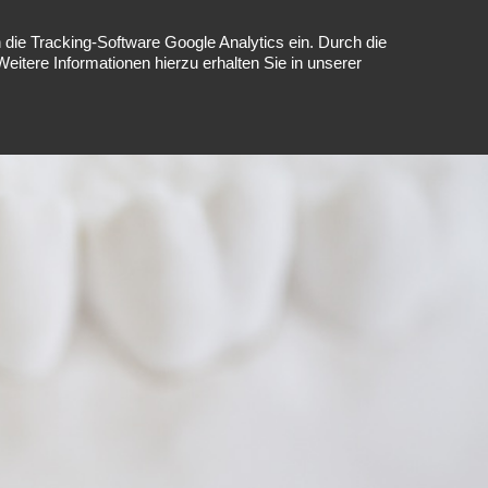
die Tracking-Software Google Analytics ein. Durch die
tere Informationen hierzu erhalten Sie in unserer