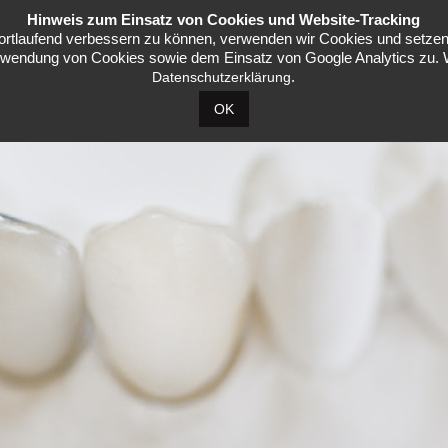
Hinweis zum Einsatz von Cookies und Website-Tracking
fortlaufend verbessern zu können, verwenden wir Cookies und setzen 
wendung von Cookies sowie dem Einsatz von Google Analytics zu. Wei
.
Datenschutzerklärung
OK