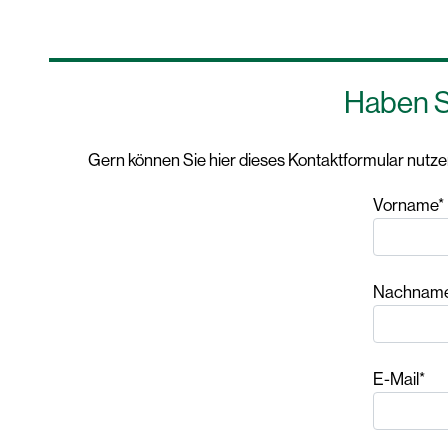
Haben S
Gern können Sie hier dieses Kontaktformular nut
Vorname*
Nachnam
E-Mail*