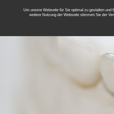
Um unsere Webseite für Sie optimal zu gestalten und 
Menü
weitere Nutzung der Webseite stimmen Sie der Ver