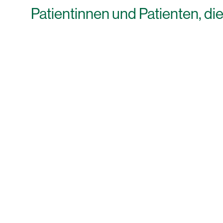
Patientinnen und Patienten, die 