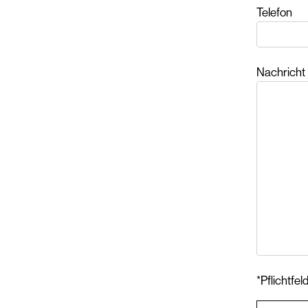
Telefon
Nachricht
*Pflichtfel