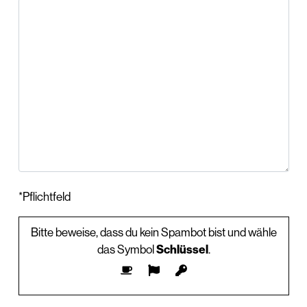
*Pflichtfeld
Bitte beweise, dass du kein Spambot bist und wähle
das Symbol
Schlüssel
.