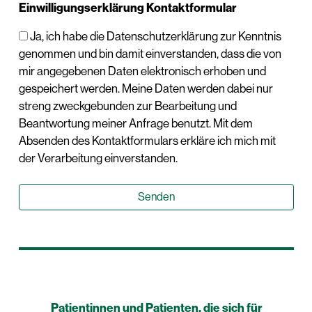
Einwilligungserklärung Kontaktformular
Ja, ich habe die Datenschutzerklärung zur Kenntnis
genommen und bin damit einverstanden, dass die von
mir angegebenen Daten elektronisch erhoben und
gespeichert werden. Meine Daten werden dabei nur
streng zweckgebunden zur Bearbeitung und
Beantwortung meiner Anfrage benutzt. Mit dem
Absenden des Kontaktformulars erkläre ich mich mit
der Verarbeitung einverstanden.
Patientinnen und Patienten, die sich für