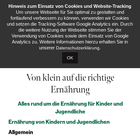
Hinweis zum Einsatz von Cookies und Website-Tracking
Menü
Um unsere Webseite für Sie optimal zu gestalten und
fortlaufend verbessern zu können, verwenden wir Cookies
und setzen die Tracking-Software Google Analytics ein. Durch
die weitere Nutzung der Webseite stimmen Sie der
Verwendung von Cookies sowie dem Einsatz von Google
Analytics zu. Weitere Informationen hierzu erhalten Sie in
unserer
.
Datenschutzerklärung
OK
Von klein auf die richtige
Ernährung
Alles rund um die Ernährung für Kinder und
Jugendliche
Ernährung von Kindern und Jugendlichen
Allgemein