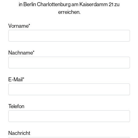
in Berlin Charlottenburg am Kaiserdamm 21 zu
erreichen.
Vorname*
Nachname*
E-Mail*
Telefon
Nachricht