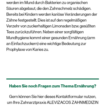
werden im Mund durch Bakterien zu organischen
Säuren abgebaut, die den Zahnschmelz schädigen.
Bereits bei Kindern werden kariöse Veränderungen der
Zähne festgestellt. Dies ist auf den regelmäßigen
Verzehr von zuckerhaltigen Limonaden bzw. gesüßten
Tees zurückzuführen. Neben einer sorgfältigen
Mundhygiene kommt einer gesunden Ernährung (arm
an Einfachzuckern) eine wichtige Bedeutung zur
Prophylaxe von Karies zu.
Haben Sie noch Fragen zum Thema Ernährung?
Gern können Sie hier dieses Kontaktformular nutzen,
um Ihre Zahnarztpraxis ALEVIZACOS ZAHNMEDIZIN