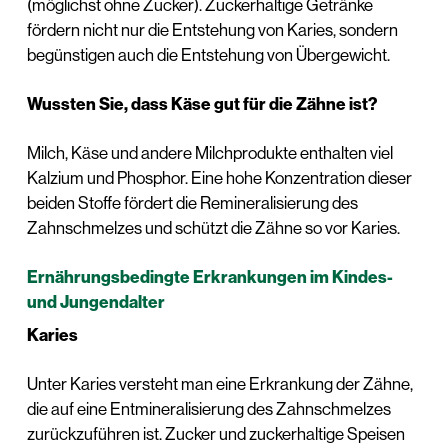
(möglichst ohne Zucker). Zuckerhaltige Getränke
fördern nicht nur die Entstehung von Karies, sondern
begünstigen auch die Entstehung von Übergewicht.
Wussten Sie, dass Käse gut für die Zähne ist?
Milch, Käse und andere Milchprodukte enthalten viel
Kalzium und Phosphor. Eine hohe Konzentration dieser
beiden Stoffe fördert die Remineralisierung des
Zahnschmelzes und schützt die Zähne so vor Karies.
Ernährungsbedingte Erkrankungen im Kindes-
und Jungendalter
Karies
Unter Karies versteht man eine Erkrankung der Zähne,
die auf eine Entmineralisierung des Zahnschmelzes
zurückzuführen ist. Zucker und zuckerhaltige Speisen