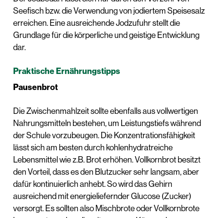
Seefisch bzw. die Verwendung von jodiertem Speisesalz
erreichen. Eine ausreichende Jodzufuhr stellt die
Grundlage für die körperliche und geistige Entwicklung
dar.
Praktische Ernährungstipps
Pausenbrot
Die Zwischenmahlzeit sollte ebenfalls aus vollwertigen
Nahrungsmitteln bestehen, um Leistungstiefs während
der Schule vorzubeugen. Die Konzentrationsfähigkeit
lässt sich am besten durch kohlenhydratreiche
Lebensmittel wie z.B. Brot erhöhen. Vollkornbrot besitzt
den Vorteil, dass es den Blutzucker sehr langsam, aber
dafür kontinuierlich anhebt. So wird das Gehirn
ausreichend mit energieliefernder Glucose (Zucker)
versorgt. Es sollten also Mischbrote oder Vollkornbrote