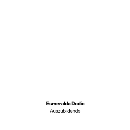
Esmeralda Dodic
Auszubildende