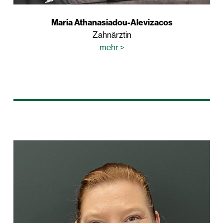
Maria Athanasiadou-Alevizacos
Zahnärztin
mehr >