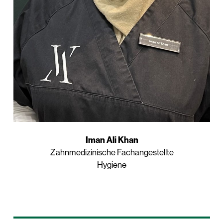
Iman Ali Khan
Zahnmedizinische Fachangestellte
Hygiene