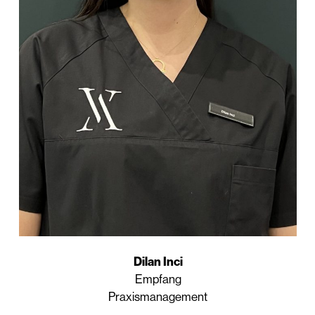
Dilan Inci
Empfang
Praxismanagement