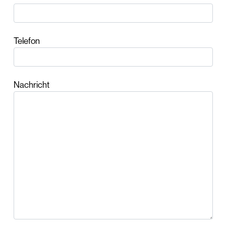
Telefon
Nachricht