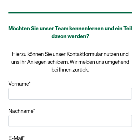
Möchten Sie unser Team kennenlernen und ein Teil
davon werden?
Hierzu können Sie unser Kontaktformular nutzen und
uns Ihr Anliegen schildern. Wir melden uns umgehend
bei Ihnen zurück.
Vorname*
Nachname*
E-Mail*