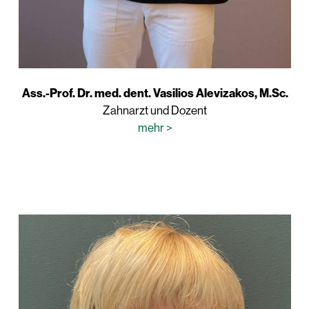
Ass.-Prof. Dr. med. dent. Vasilios Alevizakos, M.Sc.
Zahnarzt und Dozent
mehr >