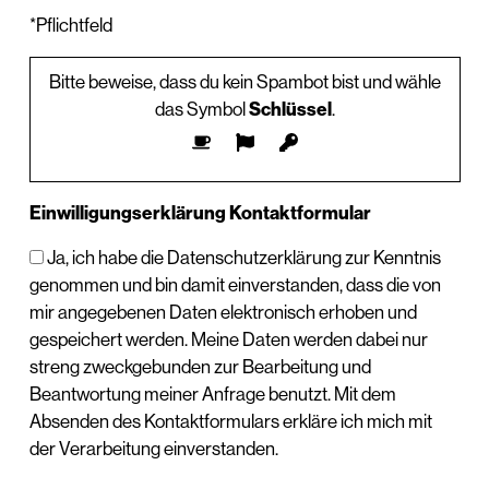
*Pflichtfeld
Bitte beweise, dass du kein Spambot bist und wähle
das Symbol
Schlüssel
.
Einwilligungserklärung Kontaktformular
Ja, ich habe die Datenschutzerklärung zur Kenntnis
genommen und bin damit einverstanden, dass die von
mir angegebenen Daten elektronisch erhoben und
gespeichert werden. Meine Daten werden dabei nur
streng zweckgebunden zur Bearbeitung und
Beantwortung meiner Anfrage benutzt. Mit dem
Absenden des Kontaktformulars erkläre ich mich mit
der Verarbeitung einverstanden.