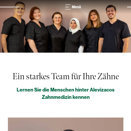
Menü
Ein starkes Team für Ihre Zähne
Lernen Sie die Menschen hinter Alevizacos
Zahnmedizin kennen