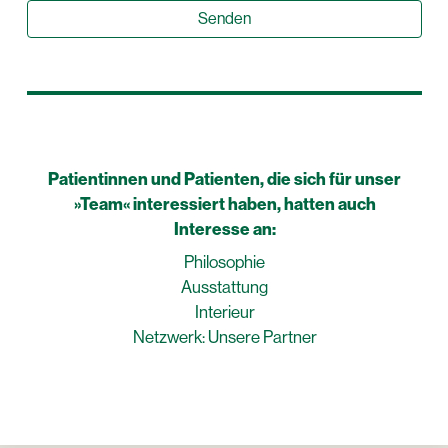
Patientinnen und Patienten, die sich für unser
»
Team
« interessiert haben, hatten auch
Interesse an:
Philosophie
Ausstattung
Interieur
Netzwerk: Unsere Partner