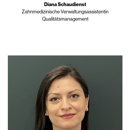
Diana Schaudienst
Zahnmedizinische Verwaltungsassistentin
Qualitätsmanagement