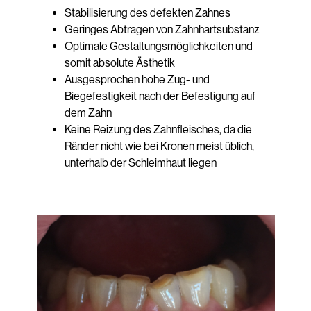
Stabilisierung des defekten Zahnes
Geringes Abtragen von Zahnhartsubstanz
Optimale Gestaltungsmöglichkeiten und
somit absolute Ästhetik
Ausgesprochen hohe Zug- und
Biegefestigkeit nach der Befestigung auf
dem Zahn
Keine Reizung des Zahnfleisches, da die
Ränder nicht wie bei Kronen meist üblich,
unterhalb der Schleimhaut liegen