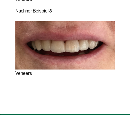
Nachher Beispiel 3
Veneers