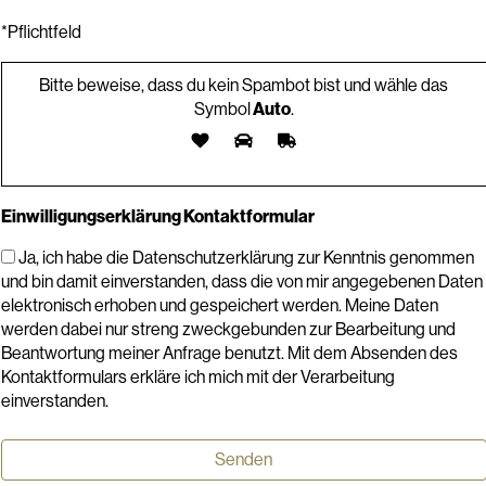
*Pflichtfeld
Bitte beweise, dass du kein Spambot bist und wähle das
Symbol
Auto
.
Einwilligungserklärung Kontaktformular
Ja, ich habe die Datenschutzerklärung zur Kenntnis genommen
und bin damit einverstanden, dass die von mir angegebenen Daten
elektronisch erhoben und gespeichert werden. Meine Daten
werden dabei nur streng zweckgebunden zur Bearbeitung und
Beantwortung meiner Anfrage benutzt. Mit dem Absenden des
Kontaktformulars erkläre ich mich mit der Verarbeitung
einverstanden.