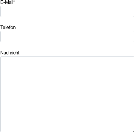
E-Mail*
Telefon
Nachricht