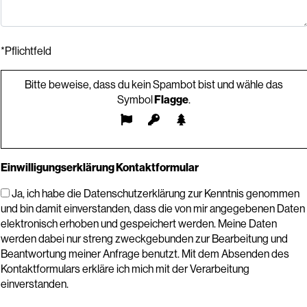
*Pflichtfeld
Bitte beweise, dass du kein Spambot bist und wähle das
Symbol
Flagge
.
Einwilligungserklärung Kontaktformular
Ja, ich habe die Datenschutzerklärung zur Kenntnis genommen
und bin damit einverstanden, dass die von mir angegebenen Daten
elektronisch erhoben und gespeichert werden. Meine Daten
werden dabei nur streng zweckgebunden zur Bearbeitung und
Beantwortung meiner Anfrage benutzt. Mit dem Absenden des
Kontaktformulars erkläre ich mich mit der Verarbeitung
einverstanden.