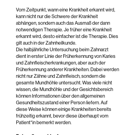
Vom Zeitpunkt, wann eine Krankheit erkannt wird,
kann nicht nur die Schwere der Krankheit
abhängen, sondern auch das Ausmaß der dann
notwendigen Therapie. Je früher eine Krankheit
erkannt wird, desto einfacher ist die Therapie. Dies
gilt auch in der Zahnheilkunde.
Die halbjährliche Untersuchung beim Zahnarzt
dient in erster Linie der Früherkennung von Karies
und Zahnfleischerkrankungen, aber auch der
Früherkennung anderer Krankheiten. Dabei werden
nicht nur Zähne und Zahnfleisch, sondern die
gesamte Mundhöhle untersucht. Was viele nicht
wissen, die Mundhöhle und der Gesichtsbereich
können Informationen über den allgemeinen
Gesundheitszustand einer Person liefern. Auf
diese Weise können einige Krankheiten bereits
frühzeitig erkannt, bevor diese überhaupt vom
Patient*in bemerkt werden.