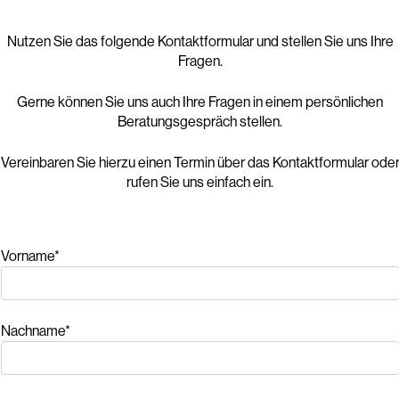
Nutzen Sie das folgende Kontaktformular und stellen Sie uns Ihre
Fragen.
Gerne können Sie uns auch Ihre Fragen in einem persönlichen
Beratungsgespräch stellen.
Vereinbaren Sie hierzu einen Termin über das Kontaktformular ode
rufen Sie uns einfach ein.
Vorname*
Nachname*