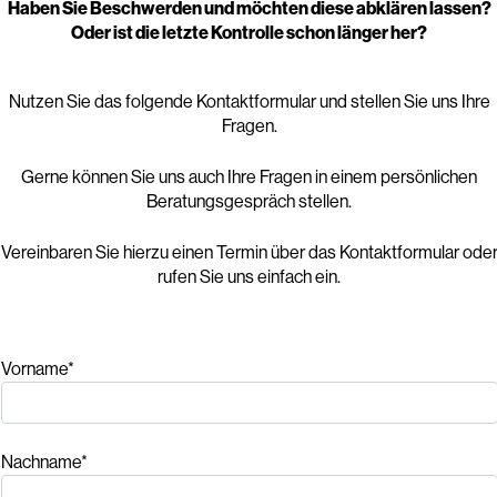
Haben Sie Beschwerden und möchten diese abklären lassen?
Oder ist die letzte Kontrolle schon länger her?
Nutzen Sie das folgende Kontaktformular und stellen Sie uns Ihre
Fragen.
Gerne können Sie uns auch Ihre Fragen in einem persönlichen
Beratungsgespräch stellen.
Vereinbaren Sie hierzu einen Termin über das Kontaktformular ode
rufen Sie uns einfach ein.
Vorname*
Nachname*