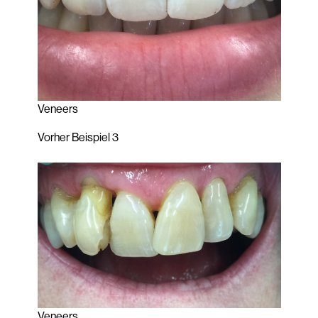
Veneers
Vorher Beispiel 3
Veneers