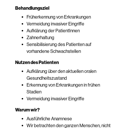
Behandlungsziel
Früherkennung von Erkrankungen
Vermeidung invasiver Eingriffe
Aufklärung der PatientInnen
Zahnerhaltung
Sensibilisierung des Patienten auf
vorhandene Schwachstellen
Nutzen des Patienten
Aufklärung über den aktuellen oralen
Gesundheitszustand
Erkennung von Erkrankungen in frühen
Stadien
Vermeidung invasiver Eingriffe
Warum wir?
Ausführliche Anamnese
Wir betrachten den ganzen Menschen, nicht