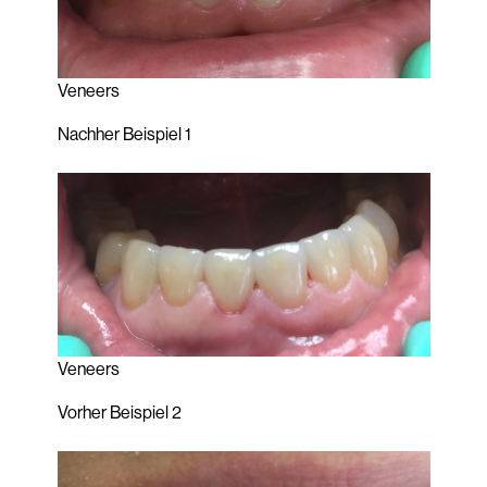
Veneers
Nachher Beispiel 1
Veneers
Vorher Beispiel 2