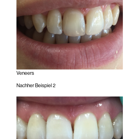
Veneers
Nachher Beispiel 2