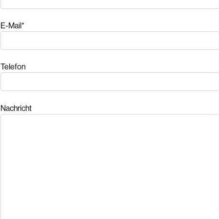
E-Mail*
Telefon
Nachricht