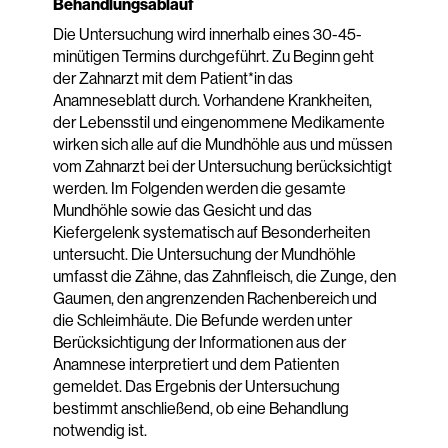
Behandlungsablauf
Die Untersuchung wird innerhalb eines 30-45-
minütigen Termins durchgeführt. Zu Beginn geht
der Zahnarzt mit dem Patient*in das
Anamneseblatt durch. Vorhandene Krankheiten,
der Lebensstil und eingenommene Medikamente
wirken sich alle auf die Mundhöhle aus und müssen
vom Zahnarzt bei der Untersuchung berücksichtigt
werden. Im Folgenden werden die gesamte
Mundhöhle sowie das Gesicht und das
Kiefergelenk systematisch auf Besonderheiten
untersucht. Die Untersuchung der Mundhöhle
umfasst die Zähne, das Zahnfleisch, die Zunge, den
Gaumen, den angrenzenden Rachenbereich und
die Schleimhäute. Die Befunde werden unter
Berücksichtigung der Informationen aus der
Anamnese interpretiert und dem Patienten
gemeldet. Das Ergebnis der Untersuchung
bestimmt anschließend, ob eine Behandlung
notwendig ist.