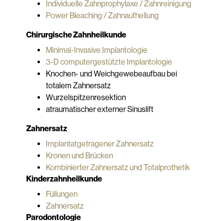
Individuelle Zahnprophylaxe / Zahnreinigung
Power Bleaching / Zahnaufhellung
Chirurgische Zahnheilkunde
Minimal-Invasive Implantologie
3-D computergestützte Implantologie
Knochen- und Weichgewebeaufbau bei
totalem Zahnersatz
Wurzelspitzenresektion
atraumatischer externer Sinuslift
Zahnersatz
Implantatgetragener Zahnersatz
Kronen und Brücken
Kombinierter Zahnersatz und Totalprothetik
Kinderzahnheilkunde
Füllungen
Zahnersatz
Parodontologie