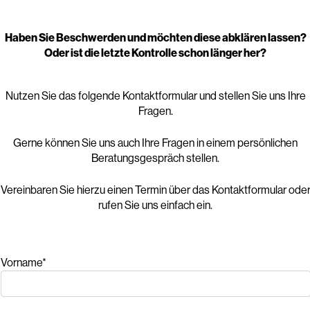
Haben Sie Beschwerden und möchten diese abklären lassen?
Oder ist die letzte Kontrolle schon länger her?
Nutzen Sie das folgende Kontaktformular und stellen Sie uns Ihre
Fragen.
Gerne können Sie uns auch Ihre Fragen in einem persönlichen
Beratungsgespräch stellen.
Vereinbaren Sie hierzu einen Termin über das Kontaktformular ode
rufen Sie uns einfach ein.
Vorname*