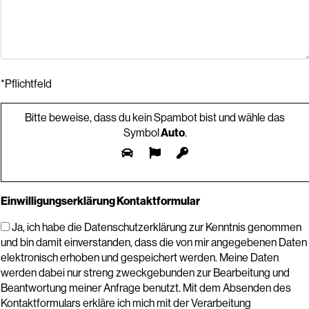
*Pflichtfeld
Bitte beweise, dass du kein Spambot bist und wähle das
Symbol
Auto
.
Einwilligungserklärung Kontaktformular
Ja, ich habe die Datenschutzerklärung zur Kenntnis genommen
und bin damit einverstanden, dass die von mir angegebenen Daten
elektronisch erhoben und gespeichert werden. Meine Daten
werden dabei nur streng zweckgebunden zur Bearbeitung und
Beantwortung meiner Anfrage benutzt. Mit dem Absenden des
Kontaktformulars erkläre ich mich mit der Verarbeitung