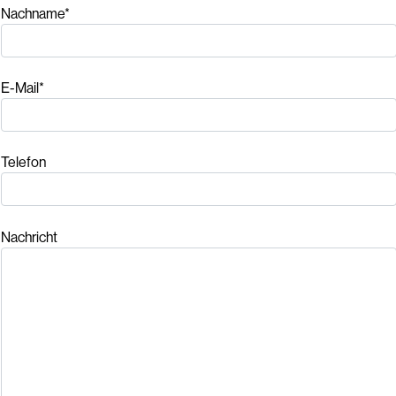
Nachname*
E-Mail*
Telefon
Nachricht