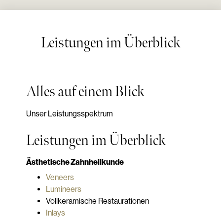
Leistungen im Überblick
Alles auf einem Blick
Unser Leistungsspektrum
Leistungen im Überblick
Ästhetische Zahnheilkunde
Veneers
Lumineers
Vollkeramische Restaurationen
Inlays