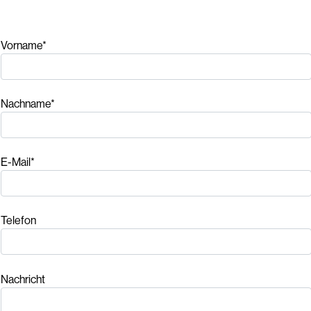
Vorname*
Nachname*
E-Mail*
Telefon
Nachricht