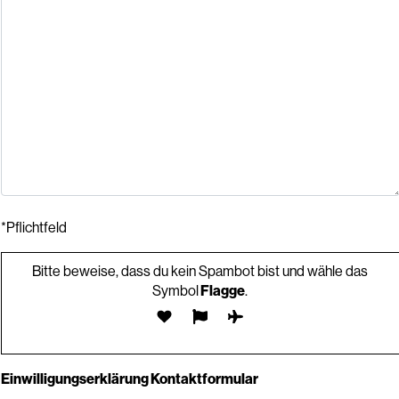
*Pflichtfeld
Bitte beweise, dass du kein Spambot bist und wähle das
Symbol
Flagge
.
Einwilligungserklärung Kontaktformular