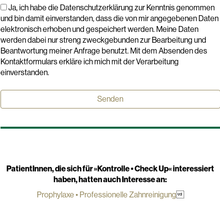
Ja, ich habe die Datenschutzerklärung zur Kenntnis genommen
und bin damit einverstanden, dass die von mir angegebenen Daten
elektronisch erhoben und gespeichert werden. Meine Daten
werden dabei nur streng zweckgebunden zur Bearbeitung und
Beantwortung meiner Anfrage benutzt. Mit dem Absenden des
Kontaktformulars erkläre ich mich mit der Verarbeitung
einverstanden.
PatientInnen, die sich für »
Kontrolle • Check Up
« interessiert
haben, hatten auch Interesse an:
Prophylaxe • Professionelle Zahnreinigung
