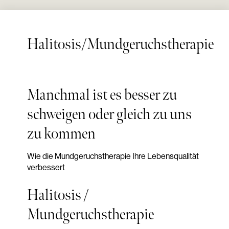
Halitosis/Mundgeruchstherapie
Manchmal ist es besser zu
schweigen oder gleich zu uns
zu kommen
Wie die Mundgeruchstherapie Ihre Lebensqualität
verbessert
Halitosis /
Mundgeruchstherapie