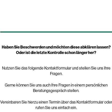
Haben Sie Beschwerden und möchten diese abklären lassen?
Oder ist die letzte Kontrolle schon länger her?
Nutzen Sie das folgende Kontaktformular und stellen Sie uns Ihre
Fragen.
Gerne können Sie uns auch Ihre Fragen in einem persönlichen
Beratungsgespräch stellen.
Vereinbaren Sie hierzu einen Termin über das Kontaktformular ode
rufen Sie uns einfach ein.