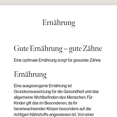
Ernährung
Gute Ernährung – gute Zähne
Eine optimale Ernährung sorgt für gesunde Zähne
Ernährung
Eine ausgewogene Ernährung ist
Grundvoraussetzung für die Gesundheit und das
allgemeine Wohlbefinden des Menschen. Für
Kinder gilt das im Besonderen, da ihr
heranwachsender Körper besonders auf die
richtigen Nährstoffe angewiesen ist. Von einer