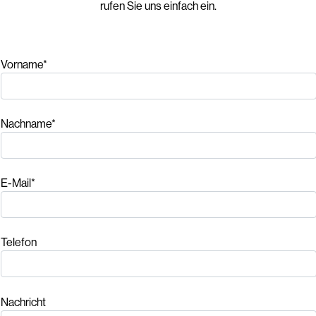
rufen Sie uns einfach ein.
Vorname*
Nachname*
E-Mail*
Telefon
Nachricht