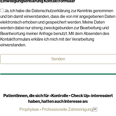
Einwilligungserklärung Kontaktformular
Ja, ich habe die Datenschutzerklärung zur Kenntnis genommen
und bin damit einverstanden, dass die von mir angegebenen Daten
elektronisch erhoben und gespeichert werden. Meine Daten
werden dabei nur streng zweckgebunden zur Bearbeitung und
Beantwortung meiner Anfrage benutzt. Mit dem Absenden des
Kontaktformulars erkläre ich mich mit der Verarbeitung
einverstanden.
PatientInnen, die sich für »
Kontrolle • Check Up
« interessiert
haben, hatten auch Interesse an:
Prophylaxe • Professionelle Zahnreinigung
