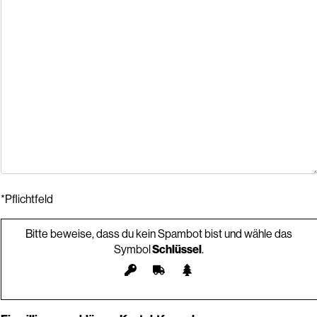
*Pflichtfeld
Bitte beweise, dass du kein Spambot bist und wähle das
Symbol
Schlüssel
.