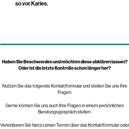
so vor Karies.
Haben Sie Beschwerden und möchten diese abklären lassen?
Oder ist die letzte Kontrolle schon länger her?
Nutzen Sie das folgende Kontaktformular und stellen Sie uns Ihre
Fragen.
Gerne können Sie uns auch Ihre Fragen in einem persönlichen
Beratungsgespräch stellen.
Vereinbaren Sie hierzu einen Termin über das Kontaktformular ode