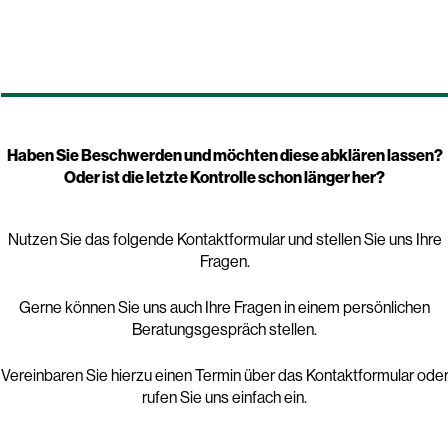
Haben Sie Beschwerden und möchten diese abklären lassen?
Oder ist die letzte Kontrolle schon länger her?
Nutzen Sie das folgende Kontaktformular und stellen Sie uns Ihre
Fragen.
Gerne können Sie uns auch Ihre Fragen in einem persönlichen
Beratungsgespräch stellen.
Vereinbaren Sie hierzu einen Termin über das Kontaktformular ode
rufen Sie uns einfach ein.