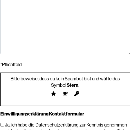
*Pflichtfeld
Bitte beweise, dass du kein Spambot bist und wähle das
Symbol
Stern
.
Einwilligungserklärung Kontaktformular
Ja, ich habe die Datenschutzerklärung zur Kenntnis genommen