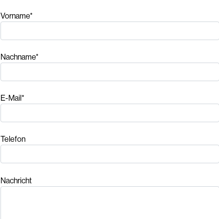
Vorname*
Nachname*
E-Mail*
Telefon
Nachricht