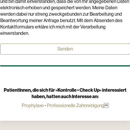
und bin damit einverstanden, dass die von mir angegebenen Daten
elektronisch erhoben und gespeichert werden. Meine Daten
werden dabei nur streng zweckgebunden zur Bearbeitung und
Beantwortung meiner Anfrage benutzt. Mit dem Absenden des
Kontaktformulars erkläre ich mich mit der Verarbeitung
einverstanden.
PatientInnen, die sich für »
Kontrolle • Check Up
« interessiert
haben, hatten auch Interesse an:
Prophylaxe • Professionelle Zahnreinigung
