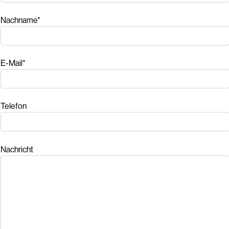
Nachname*
E-Mail*
Telefon
Nachricht