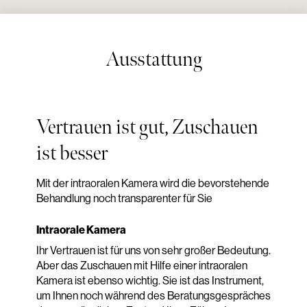
Ausstattung
Vertrauen ist gut, Zuschauen
ist besser
Mit der intraoralen Kamera wird die bevorstehende
Behandlung noch transparenter für Sie
Intraorale Kamera
Ihr Vertrauen ist für uns von sehr großer Bedeutung.
Aber das Zuschauen mit Hilfe einer intraoralen
Kamera ist ebenso wichtig. Sie ist das Instrument,
um Ihnen noch während des Beratungsgespräches