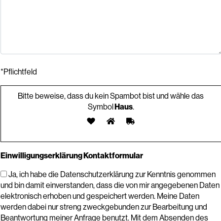
*Pflichtfeld
Bitte beweise, dass du kein Spambot bist und wähle das
Symbol
Haus
.
Einwilligungserklärung Kontaktformular
Ja, ich habe die Datenschutzerklärung zur Kenntnis genommen
und bin damit einverstanden, dass die von mir angegebenen Daten
elektronisch erhoben und gespeichert werden. Meine Daten
werden dabei nur streng zweckgebunden zur Bearbeitung und
Beantwortung meiner Anfrage benutzt. Mit dem Absenden des