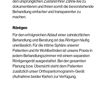
den ursprünglichen Zustand Ihrer Zähne
live
zu
dokumentieren und Ihnen somit die bevorstehende
Behandlung einfacher und transparenter zu
machen.
Röntgen
Für den erfolgreichen Ablauf einer zahnärztlichen
Behandlung und Beratung ist das Röntgen häufig
unerlässlich. Für die intime Sphäre unserer
Patienten und ihr Wohlbefinden ist unsere Praxis in
jedem Behandlungszimmer mit einem separaten
Röntgengerät ausgestattet. Bei der gesamten
Planung bzw. Übersicht steht dem Patienten
zusätzlich unser Orthopantomogramm-Gerät
(Aufnahme beider Kiefer) zur Verfügung.