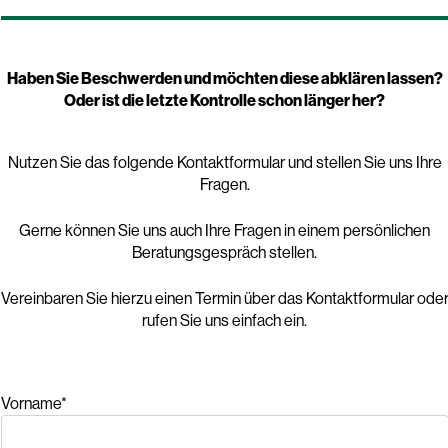
Haben Sie Beschwerden und möchten diese abklären lassen?
Oder ist die letzte Kontrolle schon länger her?
Nutzen Sie das folgende Kontaktformular und stellen Sie uns Ihre
Fragen.
Gerne können Sie uns auch Ihre Fragen in einem persönlichen
Beratungsgespräch stellen.
Vereinbaren Sie hierzu einen Termin über das Kontaktformular ode
rufen Sie uns einfach ein.
Vorname*