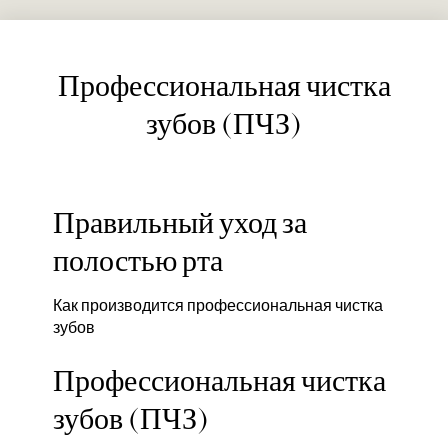
Профессиональная чистка
зубов (ПЧЗ)
Правильный уход за
полостью рта
Как производится профессиональная чистка
зубов
Профессиональная чистка
зубов (ПЧЗ)