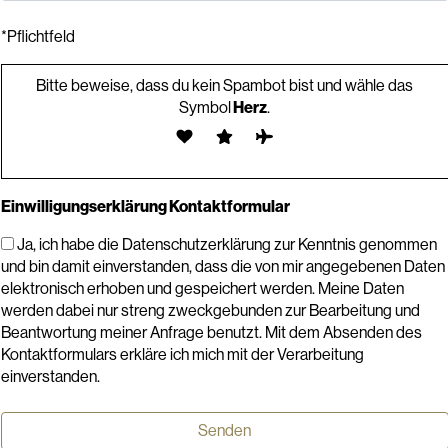
*Pflichtfeld
Bitte beweise, dass du kein Spambot bist und wähle das
Symbol
Herz
.
Einwilligungserklärung Kontaktformular
Ja, ich habe die Datenschutzerklärung zur Kenntnis genommen
und bin damit einverstanden, dass die von mir angegebenen Daten
elektronisch erhoben und gespeichert werden. Meine Daten
werden dabei nur streng zweckgebunden zur Bearbeitung und
Beantwortung meiner Anfrage benutzt. Mit dem Absenden des
Kontaktformulars erkläre ich mich mit der Verarbeitung
einverstanden.