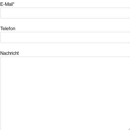
E-Mail*
Telefon
Nachricht