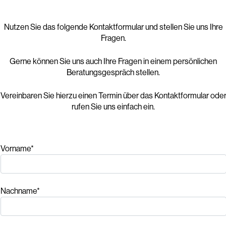
Nutzen Sie das folgende Kontaktformular und stellen Sie uns Ihre
Fragen.
Gerne können Sie uns auch Ihre Fragen in einem persönlichen
Beratungsgespräch stellen.
Vereinbaren Sie hierzu einen Termin über das Kontaktformular ode
rufen Sie uns einfach ein.
Vorname*
Nachname*