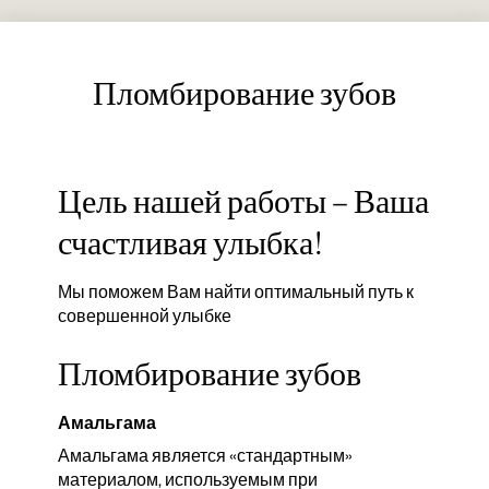
Пломбирование зубов
Цель нашей работы – Ваша
счастливая улыбка!
Мы поможем Вам найти оптимальный путь к
совершенной улыбке
Пломбирование зубов
Амальгама
Амальгама является «стандартным»
материалом, используемым при