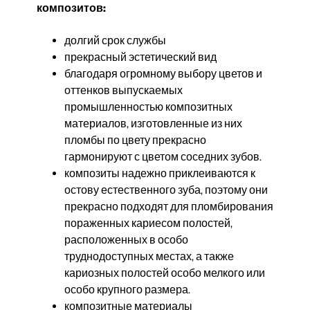
композитов:
долгий срок службы
прeкрасный эстетический вид
благодаря огромному выбору цветов и
оттенков выпускаемых
промышленностью композитных
материалов, изготовленные из них
пломбы по цвету прекрасно
гармонируют с цветом соседних зубов.
композиты надежно приклеиваются к
остову естественного зуба, поэтому они
прекрасно подходят для пломбирования
пораженных кариесом полостей,
расположенных в особо
труднодоступных местах, а также
кариозных полостей особо мелкого или
особо крупного размера.
композитные материалы