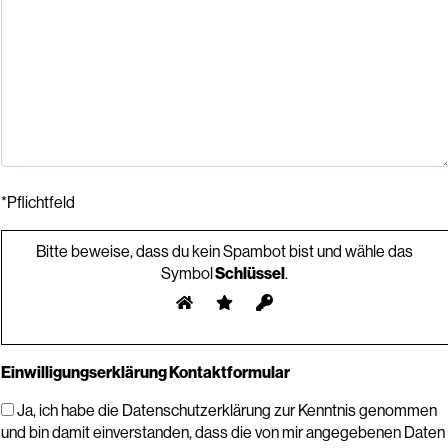
*Pflichtfeld
Bitte beweise, dass du kein Spambot bist und wähle das
Symbol
Schlüssel
.
Einwilligungserklärung Kontaktformular
Ja, ich habe die Datenschutzerklärung zur Kenntnis genommen
und bin damit einverstanden, dass die von mir angegebenen Daten