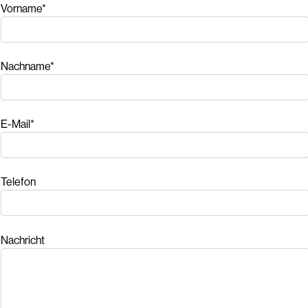
Vorname*
Nachname*
E-Mail*
Telefon
Nachricht