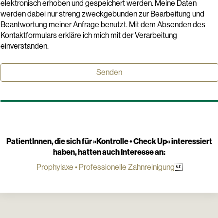
elektronisch erhoben und gespeichert werden. Meine Daten
werden dabei nur streng zweckgebunden zur Bearbeitung und
Beantwortung meiner Anfrage benutzt. Mit dem Absenden des
Kontaktformulars erkläre ich mich mit der Verarbeitung
einverstanden.
PatientInnen, die sich für »
Kontrolle • Check Up
« interessiert
haben, hatten auch Interesse an:
Prophylaxe • Professionelle Zahnreinigung
