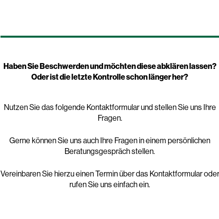
Haben Sie Beschwerden und möchten diese abklären lassen?
Oder ist die letzte Kontrolle schon länger her?
Nutzen Sie das folgende Kontaktformular und stellen Sie uns Ihre
Fragen.
Gerne können Sie uns auch Ihre Fragen in einem persönlichen
Beratungsgespräch stellen.
Vereinbaren Sie hierzu einen Termin über das Kontaktformular ode
rufen Sie uns einfach ein.