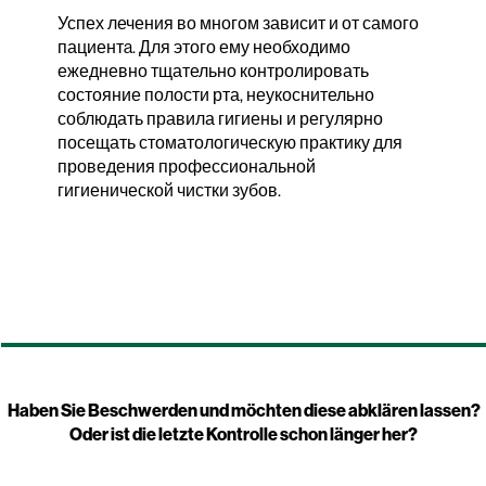
Успех лечения во многом зависит и от самого
пациентa. Для этого ему необходимо
ежедневно тщательно контролировать
состояние полости рта, неукоснительно
соблюдать правила гигиены и регулярно
посещать стоматологическую практику для
проведения профессиональной
гигиенической чистки зубов.
Haben Sie Beschwerden und möchten diese abklären lassen?
Oder ist die letzte Kontrolle schon länger her?