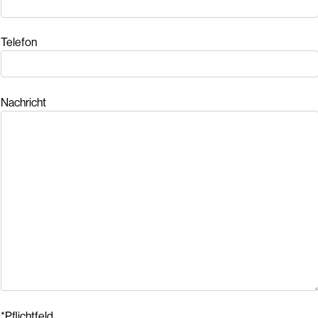
Telefon
Nachricht
*Pflichtfeld