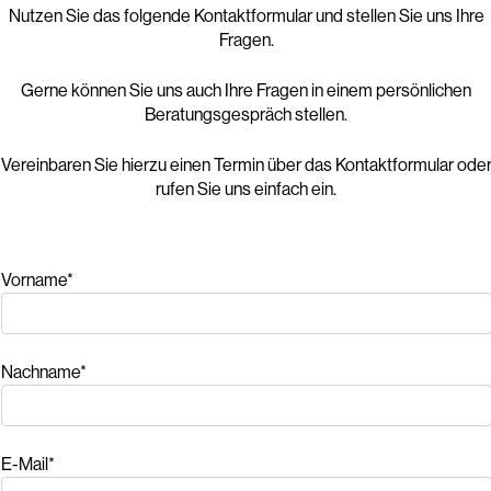
Nutzen Sie das folgende Kontaktformular und stellen Sie uns Ihre
Fragen.
Gerne können Sie uns auch Ihre Fragen in einem persönlichen
Beratungsgespräch stellen.
Vereinbaren Sie hierzu einen Termin über das Kontaktformular ode
rufen Sie uns einfach ein.
Vorname*
Nachname*
E-Mail*