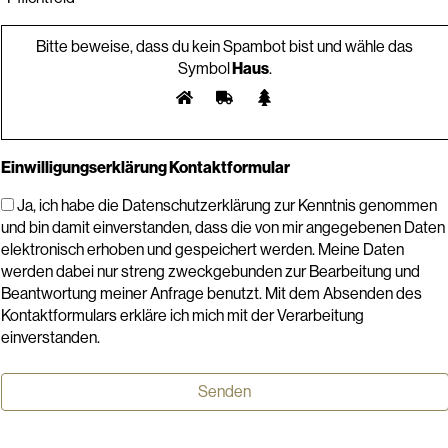
Bitte beweise, dass du kein Spambot bist und wähle das
Symbol
Haus
.
Einwilligungserklärung Kontaktformular
Ja, ich habe die Datenschutzerklärung zur Kenntnis genommen
und bin damit einverstanden, dass die von mir angegebenen Daten
elektronisch erhoben und gespeichert werden. Meine Daten
werden dabei nur streng zweckgebunden zur Bearbeitung und
Beantwortung meiner Anfrage benutzt. Mit dem Absenden des
Kontaktformulars erkläre ich mich mit der Verarbeitung
einverstanden.